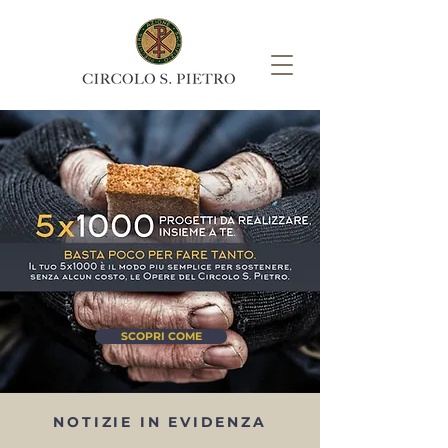
SCOPRI COME
NOTIZIE IN EVIDENZA